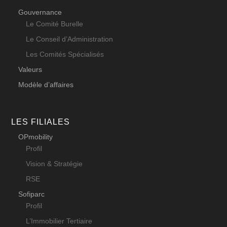
Gouvernance
Le Comité Burelle
Le Conseil d’Administration
Les Comités Spécialisés
Valeurs
Modèle d’affaires
LES FILIALES
OPmobility
Profil
Vision & Stratégie
RSE
Sofiparc
Profil
L’Immobilier Tertiaire