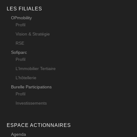
LES FILIALES
OPmobility
Profil
Vision & Stratégie
RSE
Sofiparc
Profil
L’Immobilier Tertiaire
L’hôtellerie
Burelle Participations
Profil
Investissements
ESPACE ACTIONNAIRES
Agenda