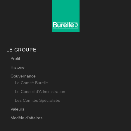
LE GROUPE
Profil
Histoire
Gouvernance
Le Comité Burelle
Le Conseil d’Administration
Les Comités Spécialisés
Valeurs
Modèle d’affaires